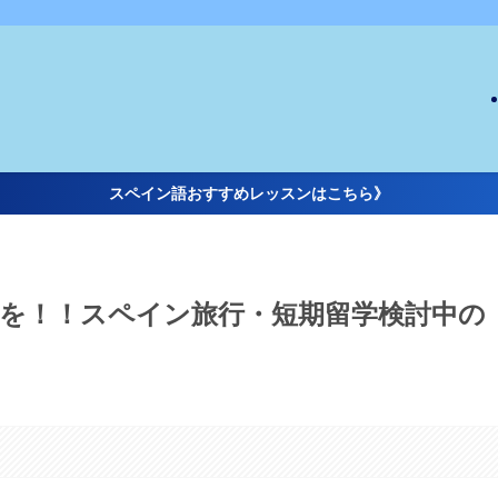
スペイン語おすすめレッスンはこちら》
を！！スペイン旅行・短期留学検討中の