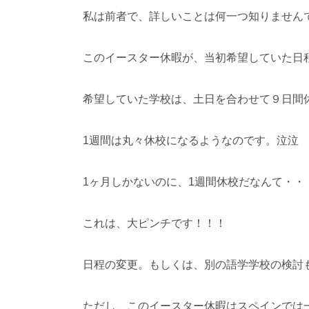
私は前者で、詳しいことは何一つ知りません
このイースター休暇が、当初希望していた日
希望していた学校は、土日を合わせて９日間休
1週間は丸々休校になるようなのです。泣泣
1ヶ月しかないのに、1週間休校だなんて・・
これは、大ピンチです！！！
日程の変更。もしくは、別の語学学校の検討
ただし、このイースター休暇はスペインでは