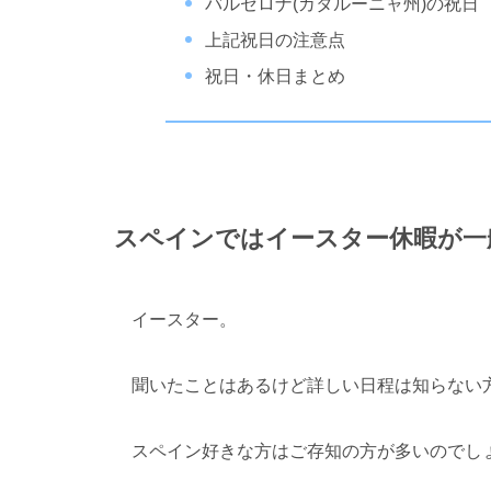
バルセロナ(カタルーニャ州)の祝日
上記祝日の注意点
祝日・休日まとめ
スペインではイースター休暇が一
イースター。
聞いたことはあるけど詳しい日程は知らない
スペイン好きな方はご存知の方が多いのでしょ