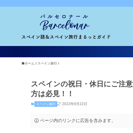
ホーム
スペイン旅行
スペインの祝日・休日にご注意
方は必見！！
2022年9月22日
スペイン旅行
ページ内のリンクに広告を含みます。