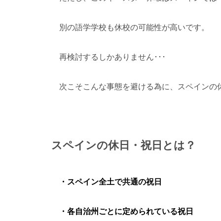
別の語学学校も休校の可能性が高いです。
再検討するしかありません･･･
次こそこんな事態を避ける為に、スペインの
スペインの休日・祝日とは？
・スペイン全土で共通の祝日
・各自治州ごとに定められている祝日