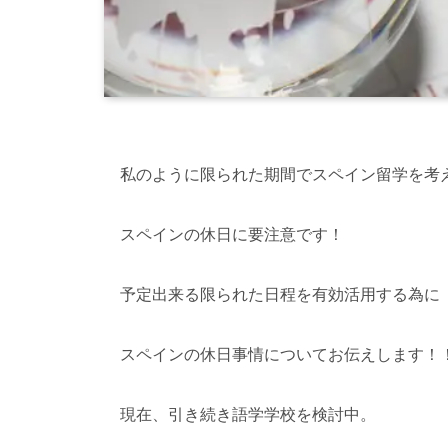
私のように限られた期間でスペイン留学を考え
スペインの休日に要注意です！
予定出来る限られた日程を有効活用する為に
スペインの休日事情についてお伝えします！
現在、引き続き語学学校を検討中。