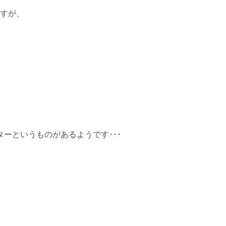
ですが、
ーというものがあるようです･･･