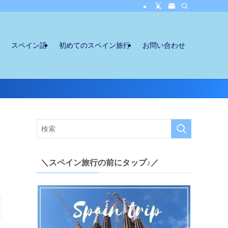
スペイン語
初めてのスペイン旅行
お問い合わせ
＼スペイン旅行の前にタップ♪／