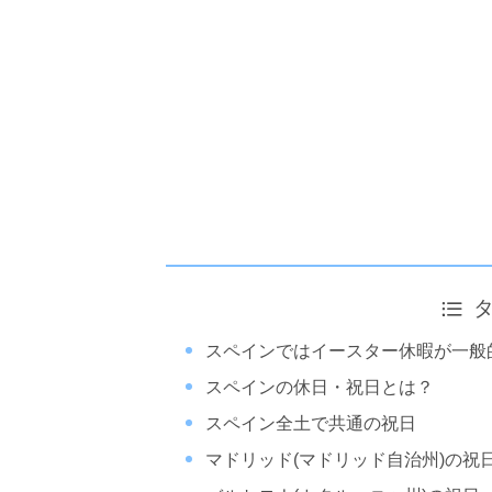
スペインではイースター休暇が一般
スペインの休日・祝日とは？
スペイン全土で共通の祝日
マドリッド(マドリッド自治州)の祝