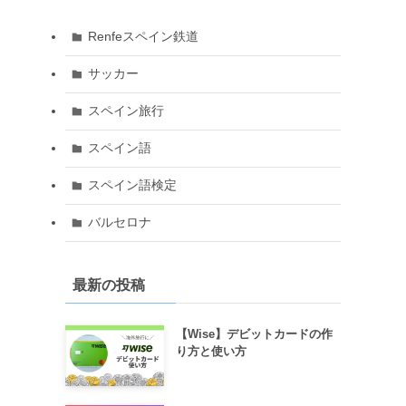
Renfeスペイン鉄道
サッカー
スペイン旅行
スペイン語
スペイン語検定
バルセロナ
最新の投稿
【Wise】デビットカードの作
り方と使い方