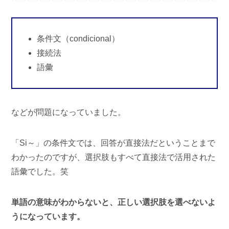
条件文（condicional）
接続法
語彙
などが問題になっていました。
「Si～」の条件文では、回答が直接法だということまで
わかったのですが、選択肢もすべて直接法で活用された
語彙でした。笑
単語の意味がわからないと
、
正しい
選択肢を選べないよ
うになっています。