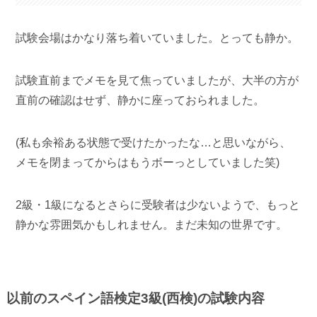
試験会場はかなり落ち着いていました。とっても静か。
試験直前までメモを見て焦っていましたが、大半の方が
直前の確認はせず、静かに座っておられました。
(私も余裕ある状態で受けたかったな…と思いながら、
メモを閉まってからはもうボーっとしていました笑)
2級・1級になるとさらに受験者は少ないようで、もっと
静かな雰囲気かもしれません。まだ未知の世界です。
以前のスペイン語検定3級(西検)の試験内容