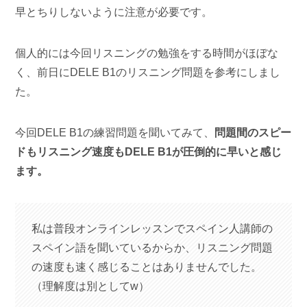
早とちりしないように注意が必要です。
個人的には今回リスニングの勉強をする時間がほぼな
く、前日にDELE B1のリスニング問題を参考にしまし
た。
今回DELE B1の練習問題を聞いてみて、
問題間のスピー
ドもリスニング速度もDELE B1が圧倒的に早いと感じ
ます。
私は普段オンラインレッスンでスペイン人講師の
スペイン語を聞いているからか、リスニング問題
の速度も速く感じることはありませんでした。
（理解度は別としてw）