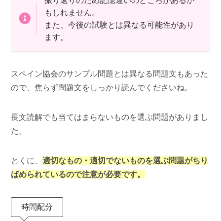
振り返りのため記憶違いのところがあるか
もしれません。
また、今後の試験とは異なる可能性があり
ます。
スペイン協会のサンプル問題とは異なる問題文もあった
ので、焦らず問題文をしっかり読んでくださいね。
長文読解でも当てはまらないものを選ぶ問題がありまし
た。
とくに、
適切なもの・適切でないものを選ぶ問題がちり
ばめられているので注意が必要です。
時間配分