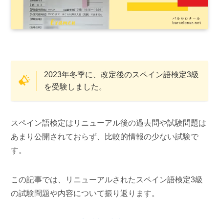
2023年冬季に、改定後のスペイン語検定3級
を受験しました。
スペイン語検定はリニューアル後の過去問や試験問題は
あまり公開されておらず、比較的情報の少ない試験で
す。
この記事では、リニューアルされたスペイン語検定3級
の試験問題や内容について振り返ります。