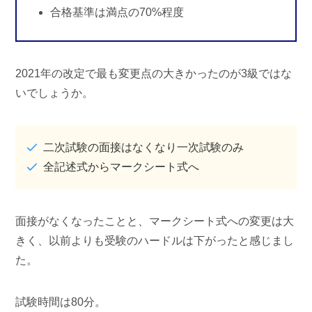
合格基準は満点の70%程度
2021年の改定で最も変更点の大きかったのが3級ではな
いでしょうか。
二次試験の面接はなくなり一次試験のみ
全記述式からマークシート式へ
面接がなくなったことと、マークシート式への変更は大
きく、以前よりも受験のハードルは下がったと感じまし
た。
試験時間は80分。