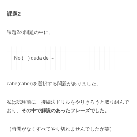
課題2
課題2の問題の中に、
No ( ) duda de ～
cabe(caber)を選択する問題がありました。
私は試験前に、接続法ドリルをやりきろうと取り組んで
おり、
その中で解説のあったフレーズでした。
（時間がなくすべてやり切れませんでしたが笑）