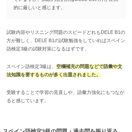
的に厳しいと感じます。
試験内容やリスニング問題のスピードどれもDELE B1の
方が難しく、DELE B1の試験勉強をしていればスペイン
語検定3級の試験対策になるはずです。
スペイン語検定3級は、
空欄補充の問題など
で
語彙や文
法知識を要するものが多く出題されました。
受験することで学習の見直しや、語彙力強化にもつなが
ると感じています。
スペイン語検定3級の問題・過去問を振り返る