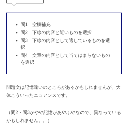
問1 空欄補充
問2 下線の内容と近いものを選択
問3 下線の内容として適しているものを選
択
問4 文章の内容として当てはまらないもの
を選択
問題文は記憶違いのところがあるかもしれませんが、大
体こういったニュアンスです。
（問2・問3がやや記憶があやふやなので、異なっている
かもしれません。。）