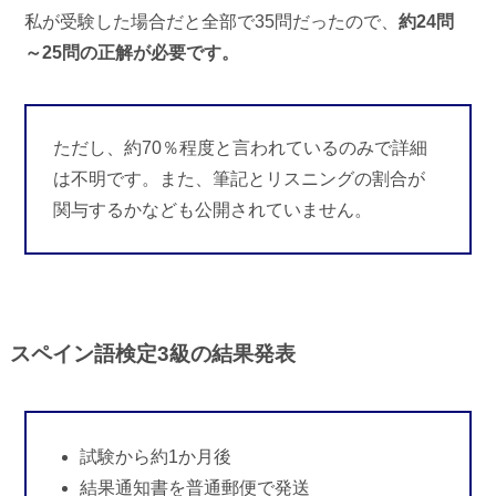
私が受験した場合だと全部で35問だったので、
約24問
～25問の正解が必要です。
ただし、約70％程度と言われているのみで詳細
は不明です。また、筆記とリスニングの割合が
関与するかなども公開されていません。
スペイン語検定3級の結果発表
試験から約1か月後
結果通知書を普通郵便で発送