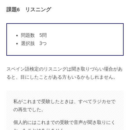
課題6 リスニング
問題数 5問
選択肢 3つ
スペイン語検定のリスニングは聞き取りづらい場合があ
ると、目にしたことがある方もいるかもしれません。
私がこれまで受験したときは、すべてラジカセで
の再生でした。
個人的にはこれまでの受験で音声が聞き取りにく