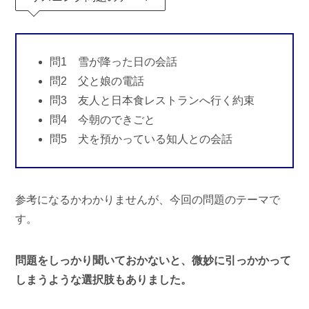
問1 雪が降った日の会話
問2 父と娘の電話
問3 友人と日本食レストランへ行く約束
問4 今朝のできごと
問5 犬を預かっている知人との会話
参考になるかわかりませんが、今回の問題のテーマで
す。
問題をしっかり聞いておかないと、微妙に引っかかって
しまうような選択肢もありました。