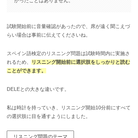
かったことはありません。
試験開始前に音量確認があったので、席が遠く聞こえづ
らい場合は事前に伝えてくださいね。
スペイン語検定のリスニング問題は試験時間内に実施さ
れるため、
リスニング開始前に選択肢をしっかりと読む
ことができます。
DELEとの大きな違いです。
私は時計を持っていき、リスニング開始10分前にすべて
の選択肢に目を通すようにしました。
リスニング問題のテーマ