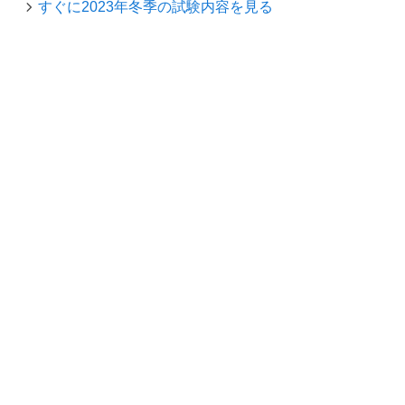
すぐに2023年冬季の試験内容を見る