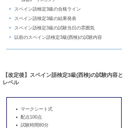
スペイン語検定3級の合格ライン
スペイン語検定3級の結果発表
スペイン語検定3級の試験当日の雰囲気
以前のスペイン語検定3級(西検)の試験内容
【改定後】スペイン語検定3級(西検)の試験内容と
レベル
マークシート式
配点100点
試験時間80分