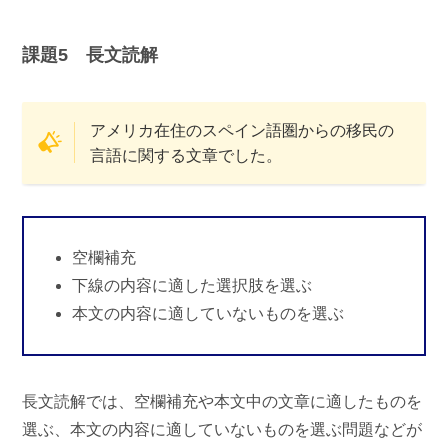
課題5 長文読解
アメリカ在住のスペイン語圏からの移民の
言語に関する文章でした。
空欄補充
下線の内容に適した選択肢を選ぶ
本文の内容に適していないものを選ぶ
長文読解では、空欄補充や本文中の文章に適したものを
選ぶ、本文の内容に適していないものを選ぶ問題などが