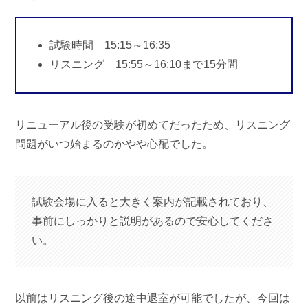
試験時間 15:15～16:35
リスニング 15:55～16:10まで15分間
リニューアル後の受験が初めてだったため、リスニング
問題がいつ始まるのかやや心配でした。
試験会場に入ると大きく案内が記載されており、
事前にしっかりと説明があるので安心してくださ
い。
以前はリスニング後の途中退室が可能でしたが、今回は