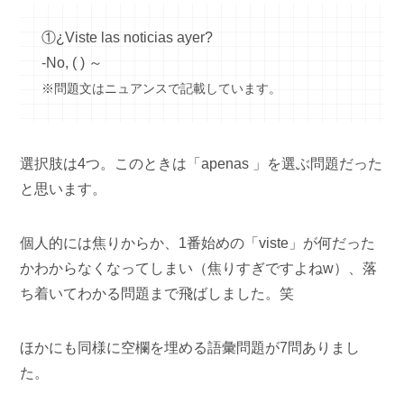
①¿Viste las noticias ayer?
-No, ( ) ～
※問題文はニュアンスで記載しています。
選択肢は4つ。このときは「apenas 」を選ぶ問題だった
と思います。
個人的には焦りからか、1番始めの「viste」が何だった
かわからなくなってしまい（焦りすぎですよねw）、落
ち着いてわかる問題まで飛ばしました。笑
ほかにも同様に空欄を埋める語彙問題が7問ありまし
た。