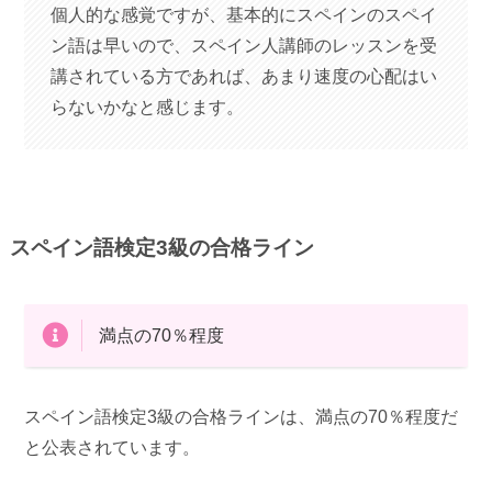
個人的な感覚ですが、基本的にスペインのスペイ
ン語は早いので、スペイン人講師のレッスンを受
講されている方であれば、あまり速度の心配はい
らないかなと感じます。
スペイン語検定3級の合格ライン
満点の70％程度
スペイン語検定3級の合格ラインは、満点の70％程度だ
と公表されています。