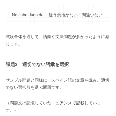
No cabe duda de 疑う余地がない・間違いない
試験全体を通して、語彙や文法問題が多かったように感
じます。
課題3 適切でない語彙を選択
サンプル問題と同様に、スペイン語の文章を読み、適切
でない選択肢を選ぶ問題です。
（問題文は記憶していたニュアンスで記載していま
す。）