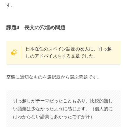
す。
課題4 長文の穴埋め問題
日本在住のスペイン語圏の友人に、引っ越
しのアドバイスをする文章でした。
空欄に適切なものを選択肢から選ぶ問題です。
引っ越しがテーマだったこともあり、比較的難し
い語彙は少なかったように感じます。（個人的に
はわからない語彙も多かったですが汗）