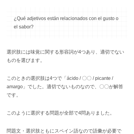
¿Qué adjetivos están relacionados con el gusto o
el sabor?
選択肢には味覚に関する形容詞が4つあり、適切でない
ものを選びます。
このときの選択肢は4つで「ácido / 〇〇 / picante /
amargo」でした。適切でないものなので、〇〇が解答
です。
このように選択する問題が全部で4問ありました。
問題文・選択肢ともにスペイン語なので語彙が必要で