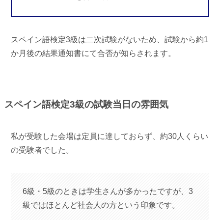
スペイン語検定3級は二次試験がないため、試験から約1
か月後の結果通知書にて合否が知らされます。
スペイン語検定3級の試験当日の雰囲気
私が受験した会場は定員に達しておらず、約30人くらい
の受験者でした。
6級・5級のときは学生さんが多かったですが、3
級ではほとんど社会人の方という印象です。