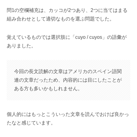
問1の空欄補充は、カッコが2つあり、2つに当てはまる
組み合わせとして適切なものを選ぶ問題でした。
覚えているものでは選択肢に「cuyo / cuyos」の語彙が
ありました。
今回の長文読解の文章はアメリカのスペイン語関
連の文章だったため、内容的には目にしたことが
ある方も多いかもしれません。
個人的にはもっとこういった文章を読んでおけば良かっ
たなと感じています。