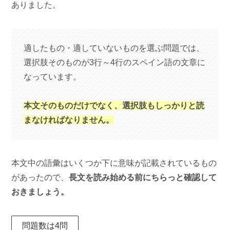
ありました。
適したもの・適していないものを選ぶ問題では、
選択肢そのものが3行～4行のスペイン語の文章に
なっています。
本文そのものだけでなく、選択肢もしっかりと読
まなければなりません。
本文中の語彙はいくつか下に意味が記載されているもの
があったので、
長文を読み始める前にちらっと確認して
おきましょう。
問題数は4問