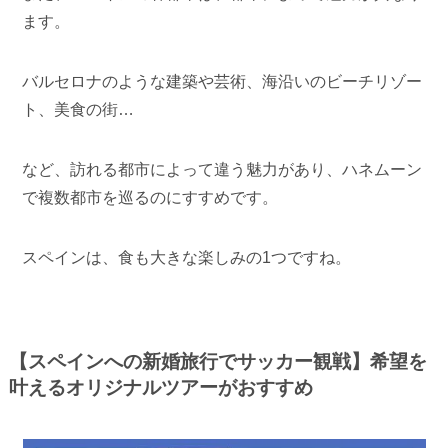
ます。
バルセロナのような建築や芸術、海沿いのビーチリゾー
ト、美食の街…
など、訪れる都市によって違う魅力があり、ハネムーン
で複数都市を巡るのにすすめです。
スペインは、食も大きな楽しみの1つですね。
【スペインへの新婚旅行でサッカー観戦】希望を
叶えるオリジナルツアーがおすすめ