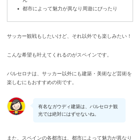
都市によって魅力が異なり周遊にぴったり
サッカー観戦もしたいけど、それ以外でも楽しみたい！
こんな希望も叶えてくれるのがスペインです。
バルセロナは、サッカー以外にも建築・美術など芸術を
楽しむにもおすすめの街です。
有名なガウディ建築は、バルセロナ観
光では絶対にはずせないね。
また、スペインの各都市は、都市によって魅力が異なり