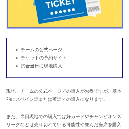
チームの公式ページ
チケットの予約サイト
試合当日に現地購入
現地・チームの公式ページでの購入がお得ですが、基本
的に
スペイン語または英語での購入
になります。
また、当日現地での購入では好カードやチャンピオンズ
リーグなどは売り切れている可能性や並んだ座席を購入