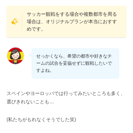
サッカー観戦をする場合や複数都市を周る
場合は、オリジナルプランが本当におすす
めです。
せっかくなら、希望の都市や好きなチ
ームの試合を妥協せずに観戦したいで
すよね。
スペインやヨーロッパでは行ってみたいところも多く、
選びきれないことも…
(私たちがもれなくそうでした笑)