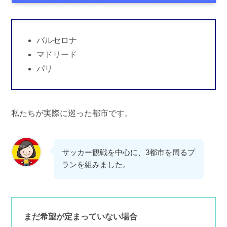
バルセロナ
マドリード
パリ
私たちが実際に巡った都市です。
サッカー観戦を中心に、3都市を周るプ
ランを組みました。
まだ希望が定まっていない場合