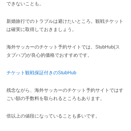
できないことも。
新婚旅行でのトラブルは避けたいところ。観戦チケット
は確実に取得しておきましょう。
海外サッカーのチケット予約サイトでは、StubHub(ス
タブハブ)が良心的価格でおすすめです。
チケット観戦保証付きのStubHub
残念ながら、海外サッカーのチケット予約サイトではす
ごい額の手数料を取られるところもあります。
倍以上の値段になっていることも多いです。