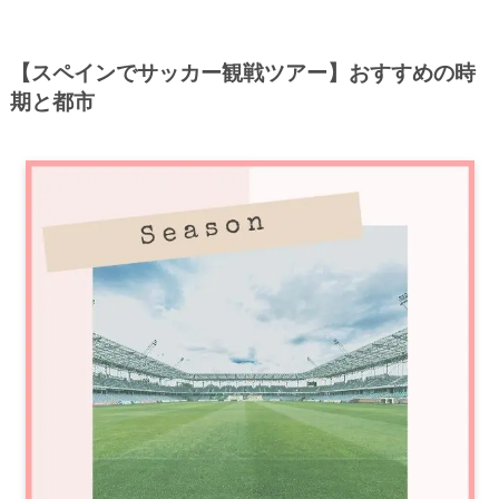
【スペインでサッカー観戦ツアー】おすすめの時
期と都市