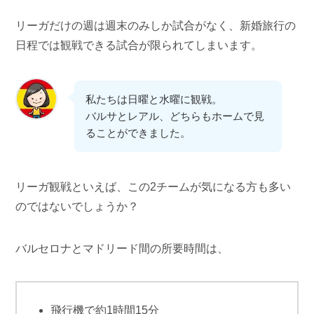
リーガだけの週は週末のみしか試合がなく、新婚旅行の
日程では観戦できる試合が限られてしまいます。
私たちは日曜と水曜に観戦。
バルサとレアル、どちらもホームで見
ることができました。
リーガ観戦といえば、この2チームが気になる方も多い
のではないでしょうか？
バルセロナとマドリード間の所要時間は、
飛行機で約1時間15分