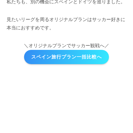
私たちも、別の機会にスペインとドイツを巡りました。
見たいリーグを周るオリジナルプランはサッカー好きに
本当におすすめです。
＼オリジナルプランでサッカー観戦へ／
スペイン旅行プラン一括比較へ