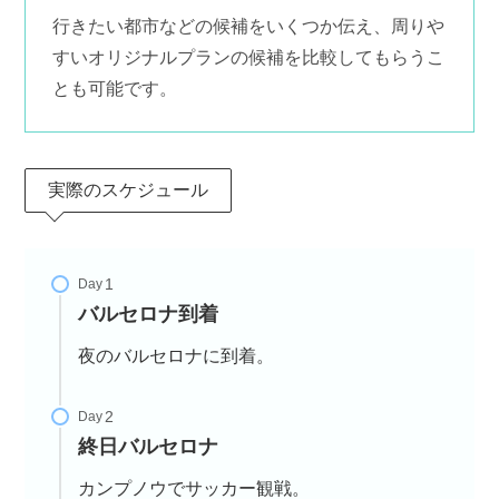
行きたい都市などの候補をいくつか伝え、周りや
すいオリジナルプランの候補を比較してもらうこ
とも可能です。
実際のスケジュール
Day
バルセロナ到着
夜のバルセロナに到着。
Day
終日バルセロナ
カンプノウでサッカー観戦。