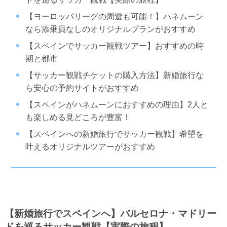
【ヨーロッパリーグの周遊も可能！】ハネムーン
なら添乗員なしのオリジナルプランがおすすめ
【スペインでサッカー観戦ツアー】おすすめの時
期と都市
【サッカー観戦チケットの購入方法】新婚旅行な
ら安心の予約サイトがおすすめ
【スペインがハネムーンにおすすめの理由】2人と
も楽しめる見どころが豊富！
【スペインへの新婚旅行でサッカー観戦】希望を
叶えるオリジナルツアーがおすすめ
【新婚旅行でスペインへ】バルセロナ・マドリー
ドを巡るサッカー観戦【実際の旅程】