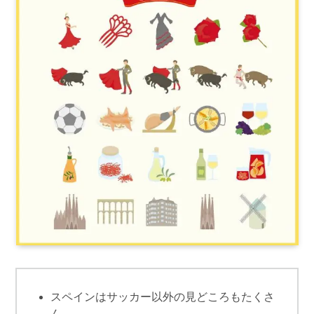
スペインはサッカー以外の見どころもたくさ
ん