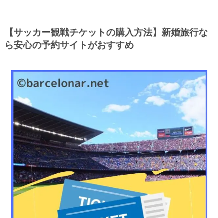
【サッカー観戦チケットの購入方法】新婚旅行な
ら安心の予約サイトがおすすめ