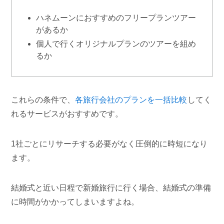
ハネムーンにおすすめのフリープランツアー
があるか
個人で行くオリジナルプランのツアーを組め
るか
これらの条件で、
各旅行会社のプランを一括比較
してく
れるサービスがおすすめです。
1社ごとにリサーチする必要がなく圧倒的に時短になり
ます。
結婚式と近い日程で新婚旅行に行く場合、結婚式の準備
に時間がかかってしまいますよね。