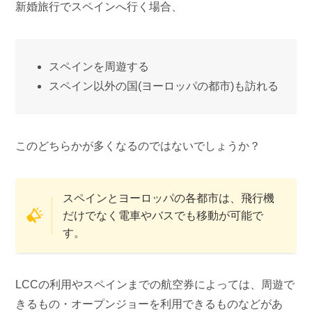
新婚旅行でスペインへ行く場合、
スペインを周遊する
スペイン以外の国(ヨーロッパの都市)も訪れる
このどちらかが多くなるのではないでしょうか？
スペインとヨーロッパの各都市は、飛行機
だけでなく電車やバスでも移動が可能で
す。
LCCの利用やスペインまでの航空券によっては、周遊で
きるもの・オープンジョーを利用できるものなどがあ