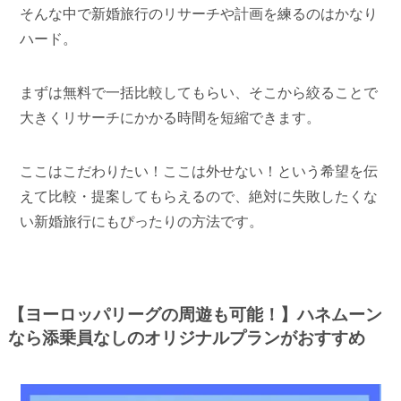
そんな中で新婚旅行のリサーチや計画を練るのはかなり
ハード。
まずは無料で一括比較してもらい、そこから絞ることで
大きくリサーチにかかる時間を短縮できます。
ここはこだわりたい！ここは外せない！という希望を伝
えて比較・提案してもらえるので、絶対に失敗したくな
い新婚旅行にもぴったりの方法です。
【ヨーロッパリーグの周遊も可能！】ハネムーン
なら添乗員なしのオリジナルプランがおすすめ