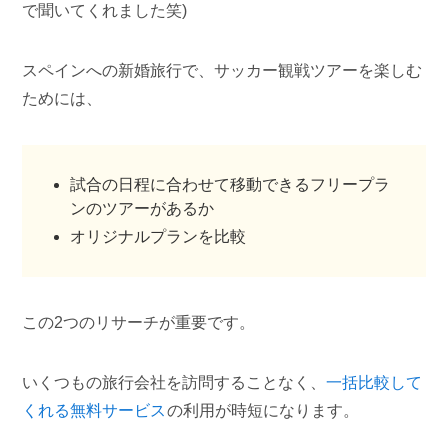
で聞いてくれました笑)
スペインへの新婚旅行で、サッカー観戦ツアーを楽しむ
ためには、
試合の日程に合わせて移動できるフリープラ
ンのツアーがあるか
オリジナルプランを比較
この2つのリサーチが重要です。
いくつもの旅行会社を訪問することなく、
一括比較して
くれる無料サービス
の利用が時短になります。