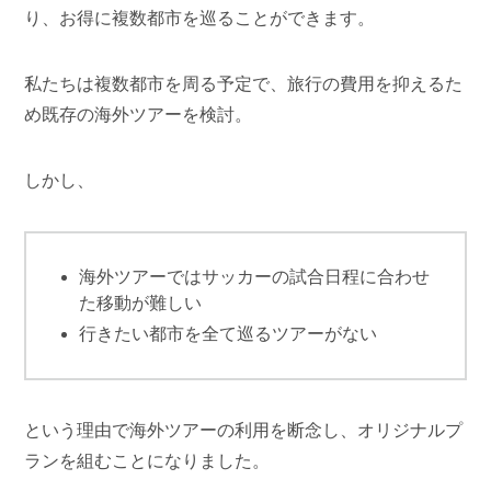
り、お得に複数都市を巡ることができます。
私たちは複数都市を周る予定で、旅行の費用を抑えるた
め既存の海外ツアーを検討。
しかし、
海外ツアーではサッカーの試合日程に合わせ
た移動が難しい
行きたい都市を全て巡るツアーがない
という理由で海外ツアーの利用を断念し、オリジナルプ
ランを組むことになりました。