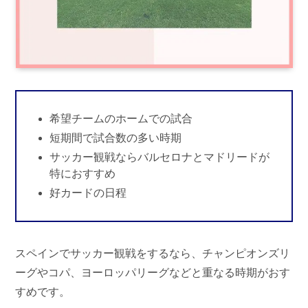
希望チームのホームでの試合
短期間で試合数の多い時期
サッカー観戦ならバルセロナとマドリードが
特におすすめ
好カードの日程
スペインでサッカー観戦をするなら、チャンピオンズリ
ーグやコパ、ヨーロッパリーグなどと重なる時期がおす
すめです。