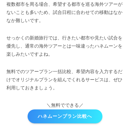
複数都市を周る場合、希望する都市を巡る海外ツアーが
ないことも多いため、試合日程に合わせての移動はなか
なか難しいです。
せっかくの新婚旅行では、行きたい都市や見たい試合を
優先し、通常の海外ツアーとは一味違ったハネムーンを
楽しみたいですよね。
無料でのツアープラン一括比較、希望内容を入力するだ
けでオリジナルプランを組んでくれるサービスは、ぜひ
利用しておきましょう。
＼無料でできる／
ハネムーンプラン比較へ