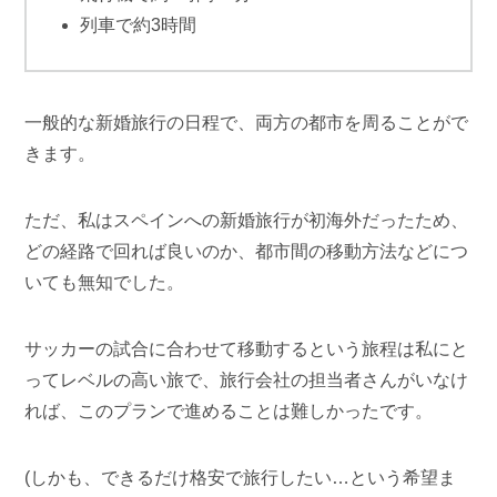
列車で約3時間
一般的な新婚旅行の日程で、両方の都市を周ることがで
きます。
ただ、私はスペインへの新婚旅行が初海外だったため、
どの経路で回れば良いのか、都市間の移動方法などにつ
いても無知でした。
サッカーの試合に合わせて移動するという旅程は私にと
ってレベルの高い旅で、旅行会社の担当者さんがいなけ
れば、このプランで進めることは難しかったです。
(しかも、できるだけ格安で旅行したい…という希望ま