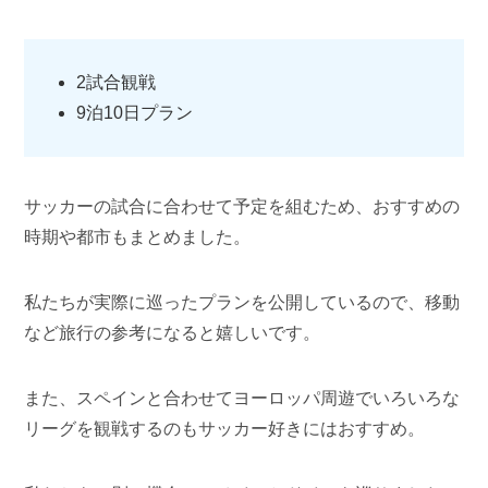
2試合観戦
9泊10日プラン
サッカーの試合に合わせて予定を組むため、おすすめの
時期や都市もまとめました。
私たちが実際に巡ったプランを公開しているので、移動
など旅行の参考になると嬉しいです。
また、スペインと合わせてヨーロッパ周遊でいろいろな
リーグを観戦するのもサッカー好きにはおすすめ。