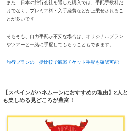
また、日本の旅行会社を通した購入では、手配手数料だ
けでなく、プレミア料・入手経費などが上乗せされるこ
とが多いです
そもそも、自力手配が不安な場合は、オリジナルプラン
やツアーと一緒に手配してもらうこともできます。
旅行プランの一括比較で観戦チケット手配も確認可能
【スペインがハネムーンにおすすめの理由】2人と
も楽しめる見どころが豊富！