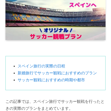
スペイン旅行の実際の日程
新婚旅行でサッカー観戦におすすめのプラン
サッカー観戦におすすめの時期や都市
この記事では、スペイン旅行でサッカー観戦を行ったと
きの実際のプランをまとめています。