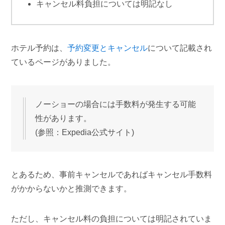
キャンセル料負担については明記なし
ホテル予約は、
予約変更とキャンセル
について記載され
ているページがありました。
ノーショーの場合には手数料が発生する可能
性があります。
(参照：Expedia公式サイト)
とあるため、事前キャンセルであればキャンセル手数料
がかからないかと推測できます。
ただし、キャンセル料の負担については明記されていま