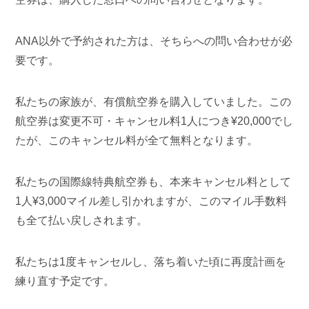
ANA以外で予約された方は、そちらへの問い合わせが必
要です。
私たちの家族が、有償航空券を購入していました。この
航空券は変更不可・キャンセル料1人につき¥20,000でし
たが、このキャンセル料が全て無料となります。
私たちの国際線特典航空券も、本来キャンセル料として
1人¥3,000マイル差し引かれますが、このマイル手数料
も全て払い戻しされます。
私たちは1度キャンセルし、落ち着いた頃に再度計画を
練り直す予定です。