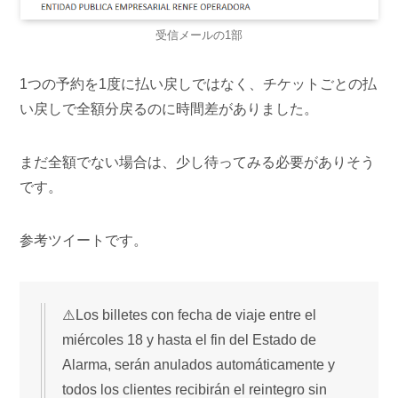
受信メールの1部
1つの予約を1度に払い戻しではなく、チケットごとの払
い戻しで全額分戻るのに時間差がありました。
まだ全額でない場合は、少し待ってみる必要がありそう
です。
参考ツイートです。
⚠️Los billetes con fecha de viaje entre el
miércoles 18 y hasta el fin del Estado de
Alarma, serán anulados automáticamente y
todos los clientes recibirán el reintegro sin