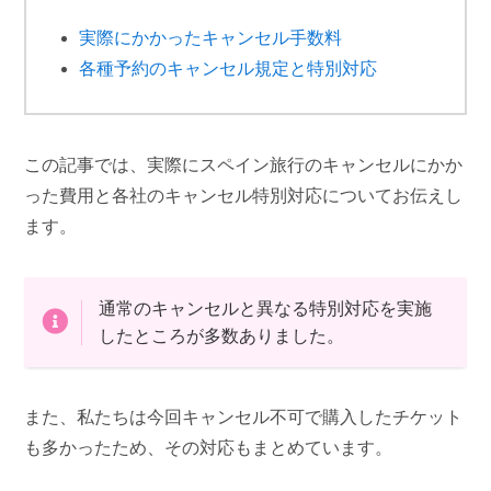
実際にかかったキャンセル手数料
各種予約のキャンセル規定と特別対応
この記事では、実際にスペイン旅行のキャンセルにかか
った費用と各社のキャンセル特別対応についてお伝えし
ます。
通常のキャンセルと異なる特別対応を実施
したところが多数ありました。
また、私たちは今回キャンセル不可で購入したチケット
も多かったため、その対応もまとめています。