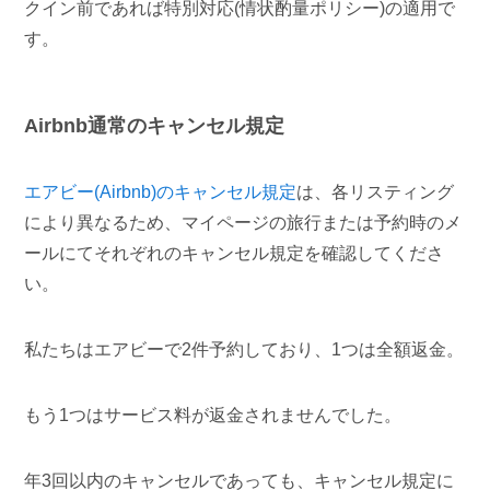
クイン前であれば特別対応(情状酌量ポリシー)の適用で
す。
Airbnb通常のキャンセル規定
エアビー(Airbnb)のキャンセル規定
は、各リスティング
により異なるため、マイページの旅行または予約時のメ
ールにてそれぞれのキャンセル規定を確認してくださ
い。
私たちはエアビーで2件予約しており、1つは全額返金。
もう1つはサービス料が返金されませんでした。
年3回以内のキャンセルであっても、キャンセル規定に