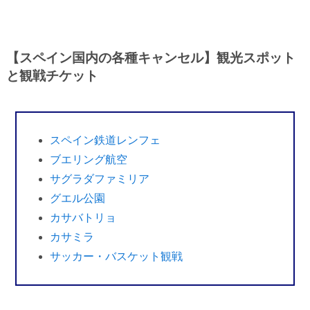
【スペイン国内の各種キャンセル】観光スポット
と観戦チケット
スペイン鉄道レンフェ
ブエリング航空
サグラダファミリア
グエル公園
カサバトリョ
カサミラ
サッカー・バスケット観戦