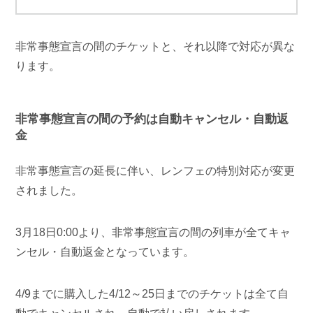
非常事態宣言の間のチケットと、それ以降で対応が異な
ります。
非常事態宣言の間の予約は自動キャンセル・自動返
金
非常事態宣言の延長に伴い、レンフェの特別対応が変更
されました。
3月18日0:00より、非常事態宣言の間の列車が全てキャ
ンセル・自動返金となっています。
4/9までに購入した4/12～25日までのチケットは全て自