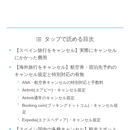
タップで読める目次
【スペイン旅行をキャンセル】実際にキャンセル
にかかった費用
【海外旅行をキャンセル】航空券・宿泊先予約の
キャンセル規定と特別対応の有無
ANA・航空券キャンセルの特別対応と手数料
Airbnb(エアビー)・キャンセル規定
Airbnb通常のキャンセル規定
Booking.com(ブッキングドットコム)・キャンセル規
定
Expedia(エクスペディア)・キャンセル規定
【スペイン国内の各種キャンセル】観光スポット