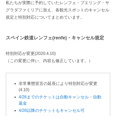
私たちが実際に予約していたレンフェ・ブエリング・サ
グラダファミリアに加え、各観光スポットのキャンセル
規定と特別対応についてまとめています。
スペイン鉄道レンフェ(renfe)・キャンセル規定
特別対応が変更(2020.4.10)
（この変更に伴い、内容も修正しています。）
非常事態宣言の延長により特別対応が変更
(4.10)
4/26までのチケットは自動キャンセル・自動
返金
4/26以降のチケットもキャンセル可