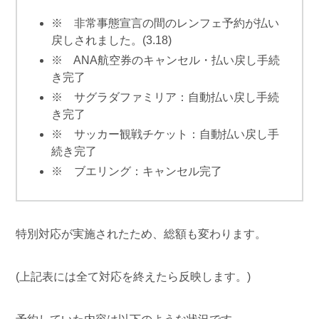
※ 非常事態宣言の間のレンフェ予約が払い
戻しされました。(3.18)
※ ANA航空券のキャンセル・払い戻し手続
き完了
※ サグラダファミリア：自動払い戻し手続
き完了
※ サッカー観戦チケット：自動払い戻し手
続き完了
※ ブエリング：キャンセル完了
特別対応が実施されたため、総額も変わります。
(上記表には全て対応を終えたら反映します。)