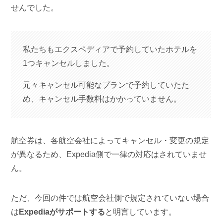
せんでした。
私たちもエクスペディアで予約していたホテルを
1つキャンセルしました。
元々キャンセル可能なプランで予約していたた
め、キャンセル手数料はかかっていません。
航空券は、各航空会社によってキャンセル・変更の規定
が異なるため、Expedia側で一律の対応はされていませ
ん。
ただ、今回の件では航空会社側で規定されていない場合
は
Expediaがサポートする
と明言しています。