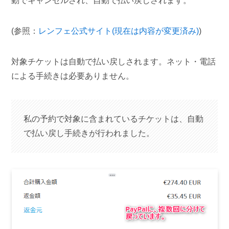
動でキャンセルされ、自動で払い戻しされます。
(参照：
レンフェ公式サイト(現在は内容が変更済み)
)
対象チケットは自動で払い戻しされます。ネット・電話
による手続きは必要ありません。
私の予約で対象に含まれているチケットは、自動
で払い戻し手続きが行われました。