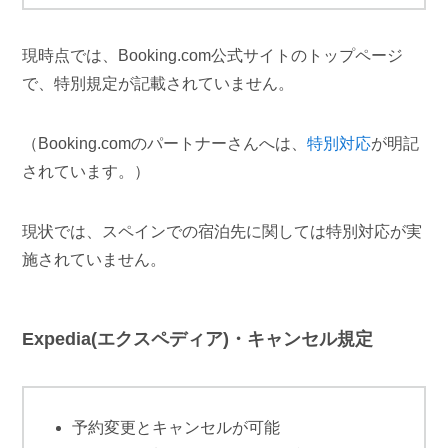
現時点では、Booking.com公式サイトのトップページ
で、特別規定が記載されていません。
（Booking.comのパートナーさんへは、
特別対応
が明記
されています。）
現状では、スペインでの宿泊先に関しては特別対応が実
施されていません。
Expedia(エクスペディア)・キャンセル規定
予約変更とキャンセルが可能