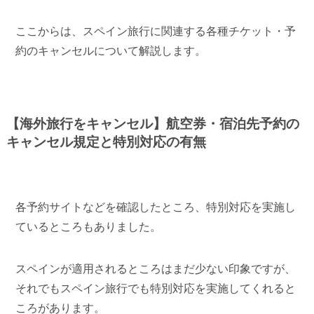
ここからは、スペイン旅行に関連する各種チケット・予
約のキャンセルについて解説します。
【海外旅行をキャンセル】航空券・宿泊先予約の
キャンセル規定と特別対応の有無
各予約サイトなどを確認したところ、特別対応を実施し
ているところもありました。
スペインが適用されるところはまだ少ない印象ですが、
それでもスペイン旅行でも特別対応を実施してくれると
ころがあります。