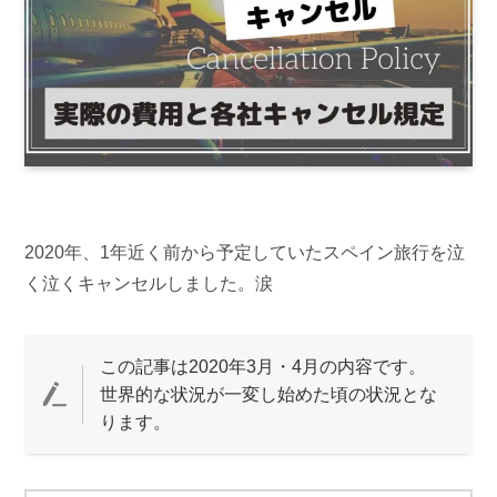
2020年、1年近く前から予定していたスペイン旅行を泣
く泣くキャンセルしました。涙
この記事は2020年3月・4月の内容です。
世界的な状況が一変し始めた頃の状況とな
ります。