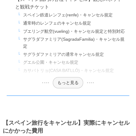
と観戦チケット
スペイン鉄道レンフェ(renfe)・キャンセル規定
通常時のレンフェのキャンセル規定
ブエリング航空(vueling)・キャンセル規定と特別対応
サグラダファミリア(SagradaFamilia)・キャンセル規
定
サグラダファミリアの通常キャンセル規定
グエル公園・キャンセル規定
カサバトリョ(CASA BATLLÓ)・キャンセル規定
もっと見る
【スペイン旅行をキャンセル】実際にキャンセル
にかかった費用