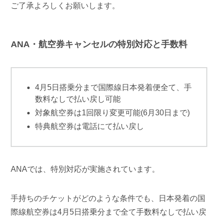
ご了承よろしくお願いします。
ANA・航空券キャンセルの特別対応と手数料
4月5日搭乗分まで国際線日本発着便全て、手
数料なしで払い戻し可能
対象航空券は1回限り変更可能(6月30日まで)
特典航空券は電話にて払い戻し
ANAでは、特別対応が実施されています。
手持ちのチケットがどのような条件でも、日本発着の国
際線航空券は4月5日搭乗分まで全て手数料なしで払い戻