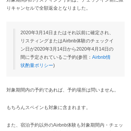
りキャンセルで全額返金となりました。
2020年3月14日またはそれ以前に確定され、
リスティングまたはAirbnb体験のチェックイ
ン日が2020年3月14日から2020年4月14日の
間に予定されているご予約(参照：
Airbnb情
状酌量ポリシー
)
対象期間内の予約であれば、予約場所は問いません。
もちろんスペインも対象に含まれます。
また、宿泊予約以外のAirbnb体験も対象期間内・チェッ