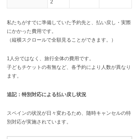
2
私たちがすでに準備していた予約先と、払い戻し・実際
にかかった費用です。
（縦横スクロールで全額見ることができます。）
1人分ではなく、旅行全体の費用です。
子どもチケットの有無など、各予約により人数が異なり
ます。
追記：特別対応による払い戻し状況
スペインの状況が日々変わるため、随時キャンセルの特
別対応が実施されています。