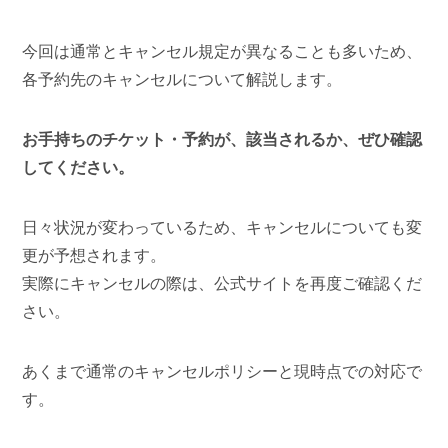
今回は通常とキャンセル規定が異なることも多いため、
各予約先のキャンセルについて解説します。
お手持ちのチケット・予約が、該当されるか、ぜひ確認
してください。
日々状況が変わっているため、キャンセルについても変
更が予想されます。
実際にキャンセルの際は、公式サイトを再度ご確認くだ
さい。
あくまで通常のキャンセルポリシーと現時点での対応で
す。