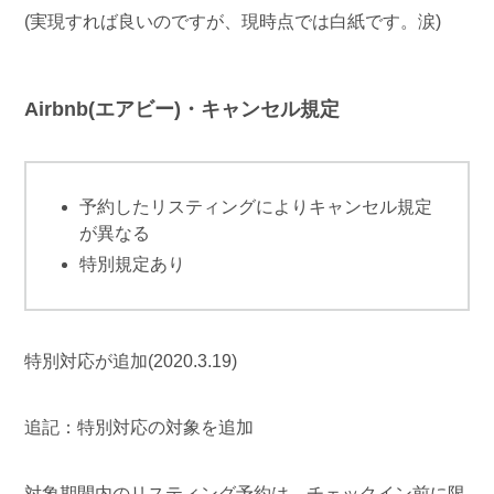
(実現すれば良いのですが、現時点では白紙です。涙)
Airbnb(エアビー)・キャンセル規定
予約したリスティングによりキャンセル規定
が異なる
特別規定あり
特別対応が追加(2020.3.19)
追記：特別対応の対象を追加
対象期間内のリスティング予約は、チェックイン前に限