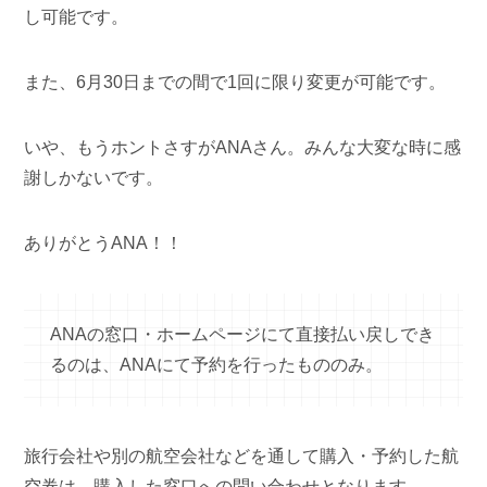
し可能です。
また、6月30日までの間で1回に限り変更が可能です。
いや、もうホントさすがANAさん。みんな大変な時に感
謝しかないです。
ありがとうANA！！
ANAの窓口・ホームページにて直接払い戻しでき
るのは、ANAにて予約を行ったもののみ。
旅行会社や別の航空会社などを通して購入・予約した航
空券は、購入した窓口への問い合わせとなります。