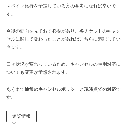
スペイン旅行を予定している方の参考になれば幸いで
す。
今後の動向を見ておく必要があり、各チケットのキャン
セルに関して変わったことがあればこちらに追記してい
きます。
日々状況が変わっているため、キャンセルの特別対応に
ついても変更が予想されます。
あくまで
通常のキャンセルポリシーと現時点での対応
で
す。
追記情報