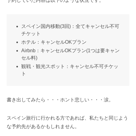
予約していた内容は以下のような状況です。
スペイン国内移動(3回)：全てキャンセル不可
チケット
ホテル：キャンセルOKプラン
Airbnb：キャンセルOKプラン(1つは要キャン
セル料)
観戦・観光スポット：キャンセル不可チケッ
ト
書き出してみたら・・・ホント悲しい・・・涙。
スペイン旅行に行かれる方であれば、私たちと同じよう
な予約先があるかもしれません。