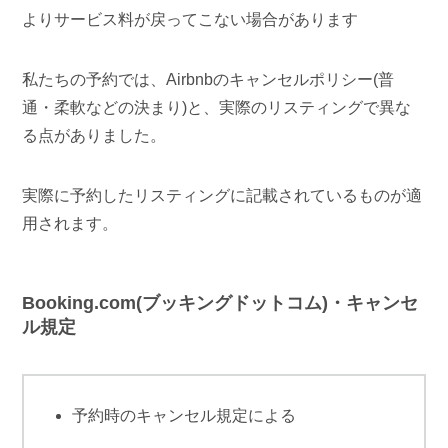
よりサービス料が戻ってこない場合があります
私たちの予約では、Airbnbのキャンセルポリシー(普
通・柔軟などの決まり)と、実際のリスティングで異な
る点がありました。
実際に予約したリスティングに記載されているものが適
用されます。
Booking.com(ブッキングドットコム)・キャンセ
ル規定
予約時のキャンセル規定による