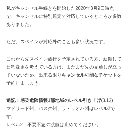
私がキャンセル手続きを開始した2020年3月9日時点
で、キャンセルに特別規定で対応しているところが多数
ありました。
ただ、スペインが対応外のことも多い状況です。
これから先スペイン旅行を予定されている方、延期して
日程変更を考えている方は、まだまだ先の見通しが立っ
ていないため、出来る限り
キャンセル可能なチケット
を
予約しましょう。
追記：感染危険情報1部地域のレベル引き上げ
(3.12)
マドリード州、バスク州、ラ・リオハ州はレベル2で
す。
レベル2：不要不急の渡航は止めてください。