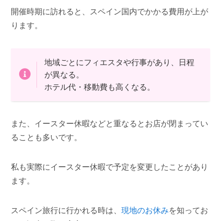
開催時期に訪れると、スペイン国内でかかる費用が上が
ります。
地域ごとにフィエスタや行事があり、日程
が異なる。
ホテル代・移動費も高くなる。
また、イースター休暇などと重なるとお店が閉まってい
ることも多いです。
私も実際にイースター休暇で予定を変更したことがあり
ます。
スペイン旅行に行かれる時は、
現地のお休み
を知ってお