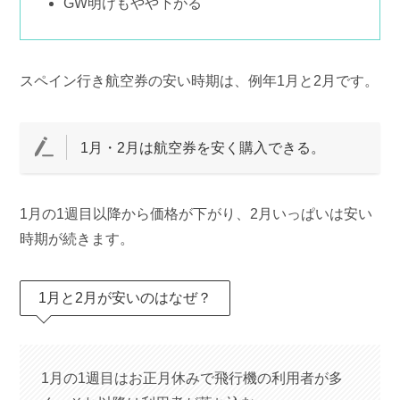
GW明けもやや下がる
スペイン行き航空券の安い時期は、例年1月と2月です。
1月・2月は航空券を安く購入できる。
1月の1週目以降から価格が下がり、2月いっぱいは安い
時期が続きます。
1月と2月が安いのはなぜ？
1月の1週目はお正月休みで飛行機の利用者が多