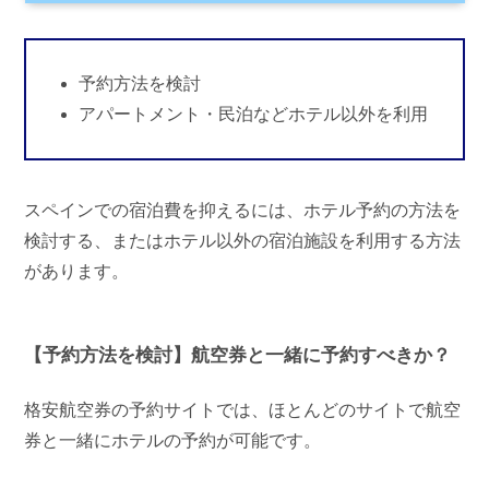
予約方法を検討
アパートメント・民泊などホテル以外を利用
スペインでの宿泊費を抑えるには、ホテル予約の方法を
検討する、またはホテル以外の宿泊施設を利用する方法
があります。
【予約方法を検討】航空券と一緒に予約すべきか？
格安航空券の予約サイトでは、ほとんどのサイトで航空
券と一緒にホテルの予約が可能です。