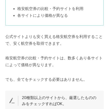
格安航空券の比較・予約サイトを利用
各サイトにより価格が異なる
公式サイトよりも安く買える格安航空券を利用すること
で、安く航空券を取得できます。
格安航空券の比較・予約サイトは、数多くあり各サイト
によって価格が異なります。
でも、全てをチェックする必要はありません。
20種類以上のサイトから、厳選したものの
みをチェックすればOK。