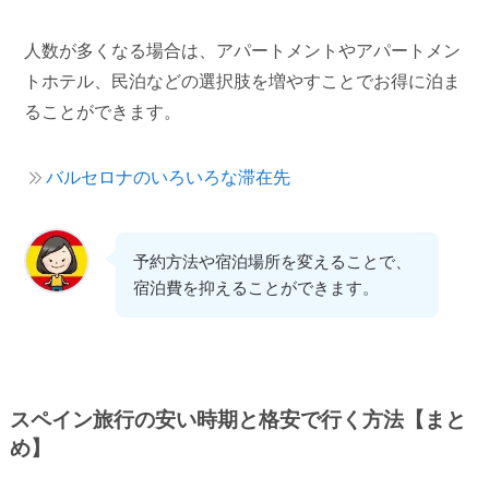
人数が多くなる場合は、アパートメントやアパートメン
トホテル、民泊などの選択肢を増やすことでお得に泊ま
ることができます。
バルセロナのいろいろな滞在先
予約方法や宿泊場所を変えることで、
宿泊費を抑えることができます。
スペイン旅行の安い時期と格安で行く方法【まと
め】