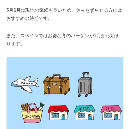
5月6月は現地の気候も良いため、休みをずらせる方には
おすすめの時期です。
また、スペインではお得な冬のバーゲンが1月から始ま
ります。