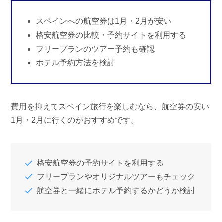
スペインへの航空券は1月・2月が安い
格安航空券の比較・予約サイトを利用する
フリープランのツアー予約も確認
ホテル予約方法を検討
費用を抑えてスペイン旅行を楽しむなら、航空券の安い
1月・2月に行くのがおすすめです。
格安航空券の予約サイトを利用する
フリープランやオリジナルツアーもチェック
航空券と一緒にホテル予約するかどうか検討