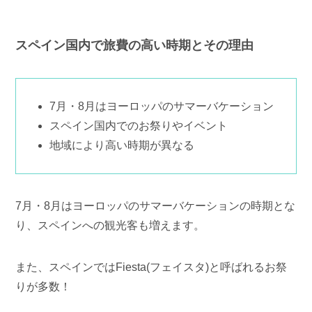
スペイン国内で旅費の高い時期とその理由
7月・8月はヨーロッパのサマーバケーション
スペイン国内でのお祭りやイベント
地域により高い時期が異なる
7月・8月はヨーロッパのサマーバケーションの時期とな
り、スペインへの観光客も増えます。
また、スペインではFiesta(フェイスタ)と呼ばれるお祭
りが多数！