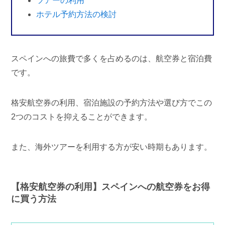
ツアーの利用
ホテル予約方法の検討
スペインへの旅費で多くを占めるのは、航空券と宿泊費
です。
格安航空券の利用、宿泊施設の予約方法や選び方でこの
2つのコストを抑えることができます。
また、海外ツアーを利用する方が安い時期もあります。
【格安航空券の利用】スペインへの航空券をお得
に買う方法