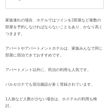
家族連れの場合、ホテルではツインを2部屋など複数の
部屋を予約しなければならないこともあり、かなり高く
つきます。
アパートやアパートメントホテルは、家族みんなで同じ
部屋に宿泊できでおすすめです。
アパートメント以外に、民泊の利用も人気です。
バルセロナでも宿泊施設が多く登録されています。
1人旅など人数が少ない場合は、ホステルの利用も検
討。