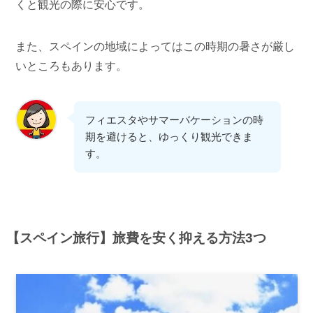
くと観光の際に安心です。
また、スペインの地域によってはこの時期の暑さが厳し
いところもあります。
フィエスタやサマーバケーションの時
期を避けると、ゆっくり観光できま
す。
【スペイン旅行】旅費を安く抑える方法3つ