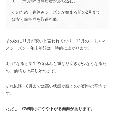
く、それ以降は利用者が落ち込む。
そのため、春休みシーズンが始まる前の2月まで
は安く航空券を取得可能。
その次に11月が安いと言われており、12月のクリスマ
スシーズン・年末年始は一時的に上がります。
3月になると学生の春休みと重なり空きが少なくなるた
め、価格も上昇し始めます。
それ以降、8月までは高い状態が続くのが例年の平均で
す。
ただし、
GW明けにやや下がる傾向があります。