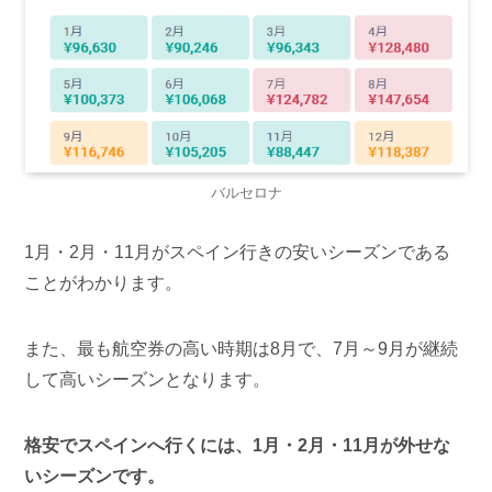
バルセロナ
1月・2月・11月が
スペイン行きの安いシーズン
である
ことがわかります。
また、最も航空券の高い時期は8月で、7月～9月が継続
して高いシーズンとなります。
格安でスペインへ行くには、1月・2月・11月が外せな
いシーズンです。