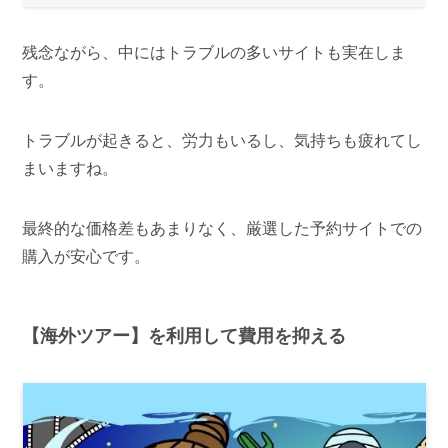
残念ながら、中にはトラブルの多いサイトも実在しま
す。
トラブルが起きると、労力もいるし、気持ちも疲れてし
まいますね。
最終的な価格差もあまりなく、厳選した予約サイトでの
購入が安心です。
【海外ツアー】を利用して費用を抑える