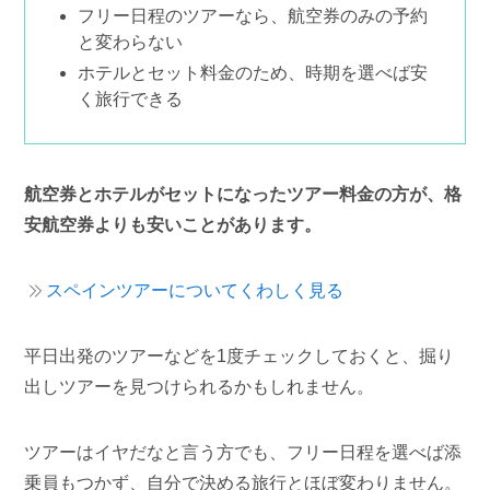
フリー日程のツアーなら、航空券のみの予約
と変わらない
ホテルとセット料金のため、時期を選べば安
く旅行できる
航空券とホテルがセットになったツアー料金の方が、格
安航空券よりも安いことがあります。
スペインツアーについてくわしく見る
平日出発のツアーなどを1度チェックしておくと、掘り
出しツアーを見つけられるかもしれません。
ツアーはイヤだなと言う方でも、フリー日程を選べば添
乗員もつかず、自分で決める旅行とほぼ変わりません。