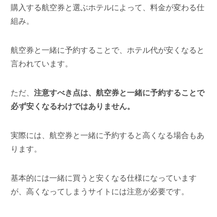
購入する航空券と選ぶホテルによって、料金が変わる仕
組み。
航空券と一緒に予約することで、ホテル代が安くなると
言われています。
ただ、
注意すべき点は、航空券と一緒に予約することで
必ず安くなるわけではありません。
実際には、航空券と一緒に予約すると高くなる場合もあ
ります。
基本的には一緒に買うと安くなる仕様になっています
が、高くなってしまうサイトには注意が必要です。