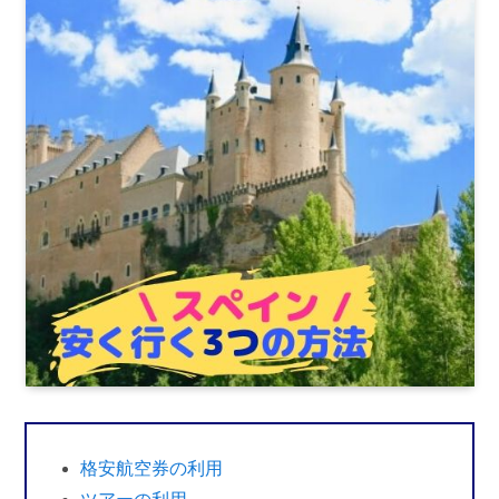
格安航空券の利用