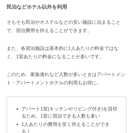
民泊などホテル以外を利用
そもそも民泊やホステルなどの安い施設に泊まること
で、宿泊費用を抑えることができます。
また、各宿泊施設は基本的に1人あたりの料金ではな
く、1室あたりの料金になることが多いです。
このため、家族連れなど人数が多いときはアパートメン
ト・アパートメントホテルの利用もお得に。
アパート1室(キッチンやリビング付き)を貸切
るため、1室に宿泊できる人数も多い
1人あたりの費用を安く抑えることができ
る！