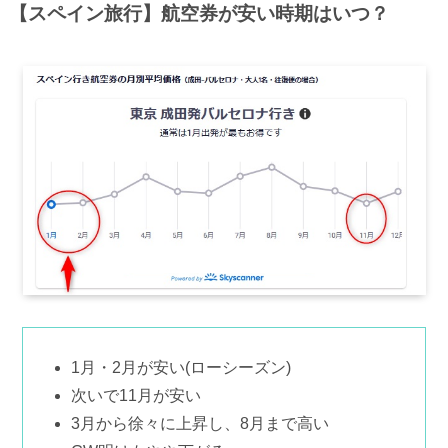
【スペイン旅行】航空券が安い時期はいつ？
1月・2月が安い(ローシーズン)
次いで11月が安い
3月から徐々に上昇し、8月まで高い