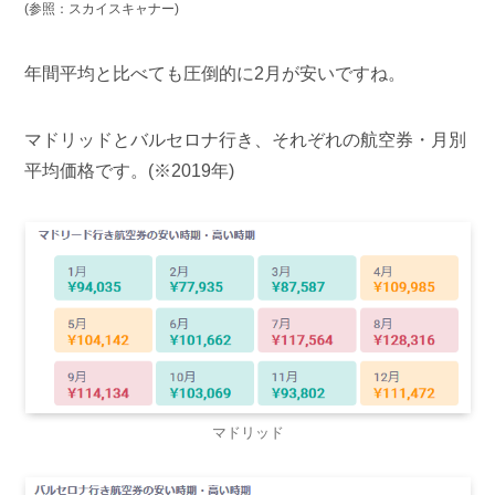
(参照：スカイスキャナー)
年間平均と比べても圧倒的に2月が安いですね。
マドリッドとバルセロナ行き、それぞれの航空券・月別
平均価格です。(※2019年)
マドリッド