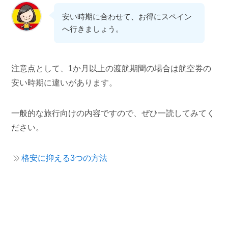
安い時期に合わせて、お得にスペイン
へ行きましょう。
注意点として、1か月以上の渡航期間の場合は航空券の
安い時期に違いがあります。
一般的な旅行向けの内容ですので、ぜひ一読してみてく
ださい。
格安に抑える3つの方法