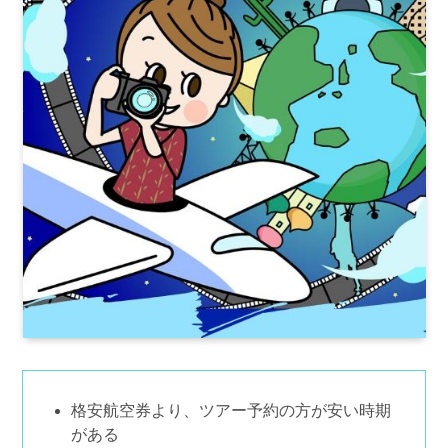
格安航空券より、ツアー予約の方が安い時期
がある