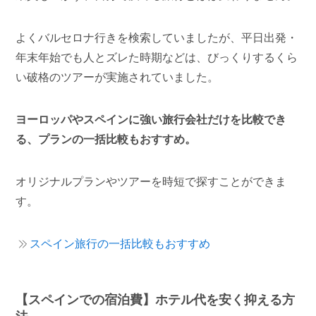
よくバルセロナ行きを検索していましたが、平日出発・
年末年始でも人とズレた時期などは、びっくりするくら
い破格のツアーが実施されていました。
ヨーロッパやスペインに強い旅行会社だけ
を
比較
でき
る、
プランの一括比較もおすすめ。
オリジナルプランやツアーを時短で探すことができま
す。
スペイン旅行の一括比較もおすすめ
【スペインでの宿泊費】ホテル代を安く抑える方