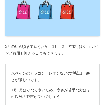
3月の初め頃まで続くため、1月・2月の旅行はショッピ
ング費用も抑えることもできます。
スペインのアラゴン・レオンなどの地域は、寒
さが厳しいです。
1月2月はかなり寒いため、寒さが苦手な方はそ
れ以外の都市が良いでしょう。