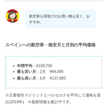
航空券も現地でのお買い物も安く、お
すすめ。
スペインへの航空券・格安月と月別の平均価格
年間平均
：¥109,700
最も安い月
：2月 ¥84,090
最も高い月
：8月 ¥137,985
※主要都市マドリッドとバルセロナを平均して価格を算
出(2019年) ※最新情報を集計中です。