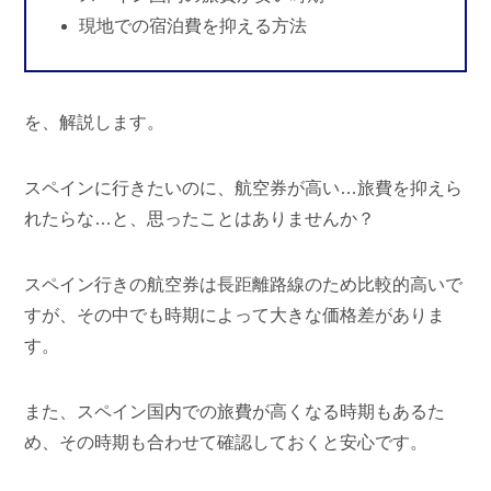
現地での宿泊費を抑える方法
を、解説します。
スペインに行きたいのに、航空券が高い…旅費を抑えら
れたらな…と、思ったことはありませんか？
スペイン行きの航空券は長距離路線のため比較的高いで
すが、その中でも時期によって大きな価格差がありま
す。
また、スペイン国内での旅費が高くなる時期もあるた
め、その時期も合わせて確認しておくと安心です。