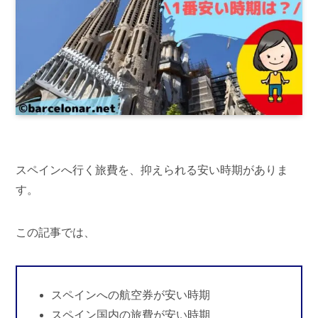
スペインへ行く旅費を、抑えられる安い時期がありま
す。
この記事では、
スペインへの航空券が安い時期
スペイン国内の旅費が安い時期