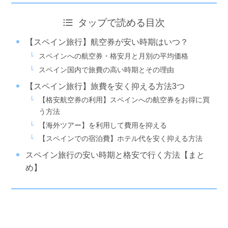
タップで読める目次
【スペイン旅行】航空券が安い時期はいつ？
スペインへの航空券・格安月と月別の平均価格
スペイン国内で旅費の高い時期とその理由
【スペイン旅行】旅費を安く抑える方法3つ
【格安航空券の利用】スペインへの航空券をお得に買
う方法
【海外ツアー】を利用して費用を抑える
【スペインでの宿泊費】ホテル代を安く抑える方法
スペイン旅行の安い時期と格安で行く方法【まと
め】