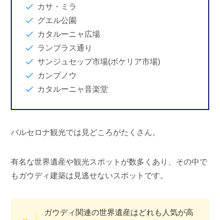
カサ・ミラ
グエル公園
カタルーニャ広場
ランブラス通り
サンジュセップ市場(ボケリア市場)
カンプノウ
カタルーニャ音楽堂
バルセロナ観光では見どころがたくさん。
有名な世界遺産や観光スポットが数多くあり、その中で
もガウディ建築は見逃せないスポットです。
ガウディ関連の世界遺産はどれも人気が高