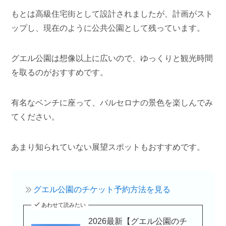
もとは高級住宅街として設計されましたが、計画がスト
ップし、現在のように公共公園として残っています。
グエル公園は想像以上に広いので、ゆっくりと観光時間
を取るのがおすすめです。
有名なベンチに座って、バルセロナの景色を楽しんでみ
てください。
あまり知られていない展望スポットもおすすめです。
グエル公園のチケット予約方法を見る
あわせて読みたい
2026最新【グエル公園のチ