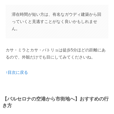
滞在時間が短い方は、有名なガウディ建築から回
っていくと見逃すことがなく良いかもしれませ
ん。
カサ・ミラとカサ・バトリョは徒歩5分ほどの距離にあ
るので、外観だけでも目にしてみてくださいね。
↑目次に戻る
【バルセロナの空港から市街地へ】おすすめの行
き方