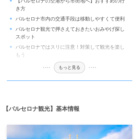
【バルセロナの空港から市街地へ】おすすめの行
き方
バルセロナ市内の交通手段は移動しやすくて便利
バルセロナ観光で押さえておきたいおみやげ探し
スポット
バルセロナではスリに注意！対策して観光を楽し
もう
もっと見る
【バルセロナ観光】基本情報