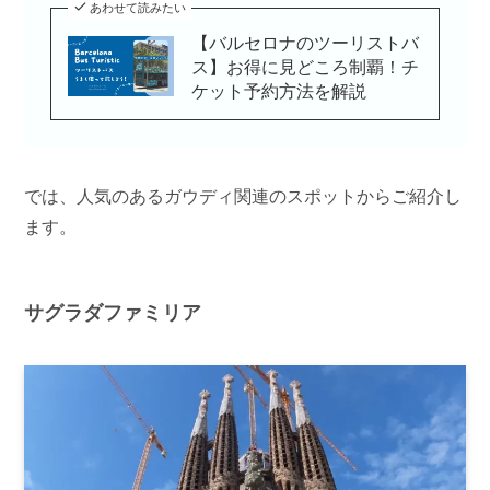
あわせて読みたい
【バルセロナのツーリストバ
ス】お得に見どころ制覇！チ
ケット予約方法を解説
では、人気のあるガウディ関連のスポットからご紹介し
ます。
サグラダファミリア