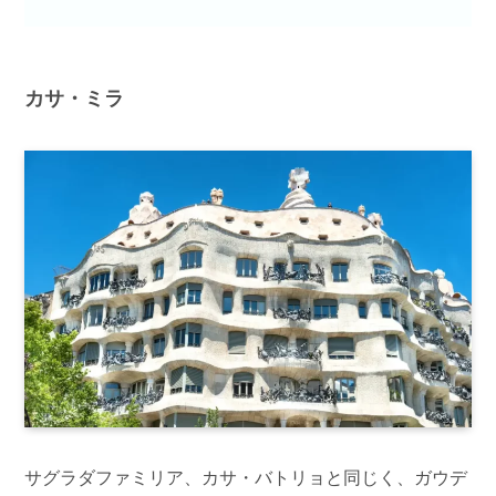
カサ・ミラ
サグラダファミリア、カサ・バトリョと同じく、ガウデ