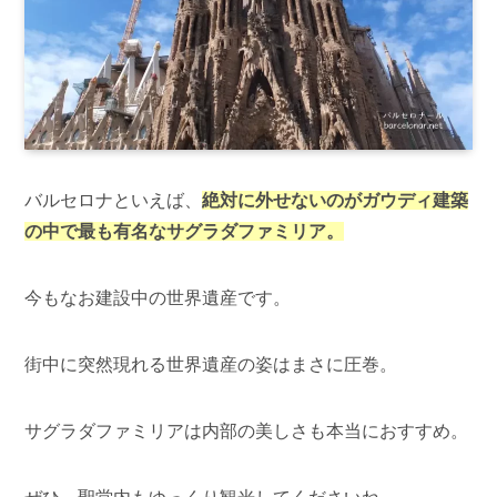
バルセロナといえば、
絶対に外せないのがガウディ建築
の中で最も有名なサグラダファミリア。
今もなお建設中の世界遺産です。
街中に突然現れる世界遺産の姿はまさに圧巻。
サグラダファミリアは内部の美しさも本当におすすめ。