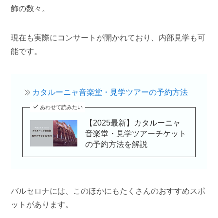
飾の数々。
現在も実際にコンサートが開かれており、内部見学も可
能です。
カタルーニャ音楽堂・見学ツアーの予約方法
あわせて読みたい
【2025最新】カタルーニャ
音楽堂・見学ツアーチケット
の予約方法を解説
バルセロナには、このほかにもたくさんのおすすめスポ
ットがあります。