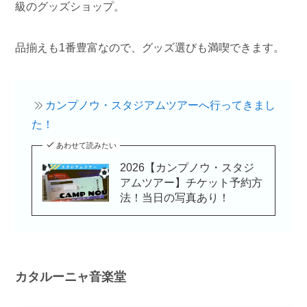
級のグッズショップ。
品揃えも1番豊富なので、グッズ選びも満喫できます。
カンプノウ・スタジアムツアーへ行ってきまし
た！
あわせて読みたい
2026【カンプノウ・スタジ
アムツアー】チケット予約方
法！当日の写真あり！
カタルーニャ音楽堂