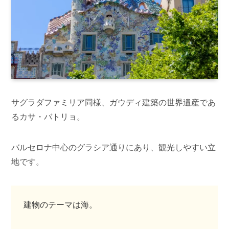
サグラダファミリア同様、ガウディ建築の世界遺産であ
るカサ・バトリョ。
バルセロナ中心のグラシア通りにあり、観光しやすい立
地です。
建物のテーマは海。