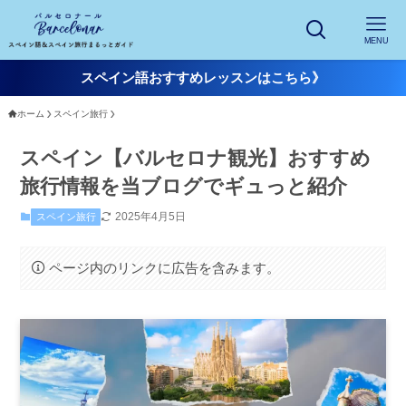
MENU
スペイン語おすすめレッスンはこちら》
ホーム
スペイン旅行
スペイン【バルセロナ観光】おすすめ
旅行情報を当ブログでギュっと紹介
2025年4月5日
スペイン旅行
ページ内のリンクに広告を含みます。