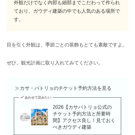
外観だけでなく内部も細部までこだわって作られ
ており、ガウディ建築の中でも人気のある場所で
す。
目を引く外観は、季節ごとの装飾もとても素敵ですよ。
ぜひ、観光計画に取り入れてみてください。
カサ・バトリョのチケット予約方法を見る
あわせて読みたい
2026【カサバトリョ公式の
チケット予約方法と所要時
間】アクセス良し！見ておく
べきガウディ建築