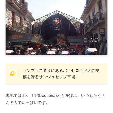
ランブラス通りにあるバルセロナ最大の規
模を誇るサンジュセップ市場。
現地ではボケリア(Boqueria)とも呼ばれ、いつもたくさ
んの人でいっぱいです。