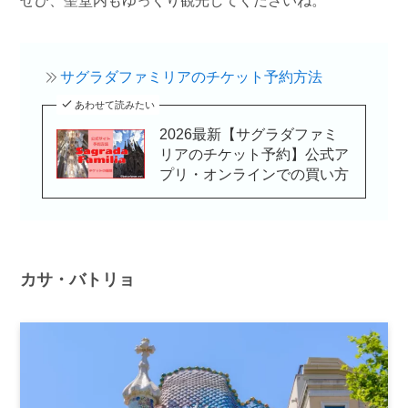
ぜひ、聖堂内もゆっくり観光してくださいね。
サグラダファミリアのチケット予約方法
あわせて読みたい
2026最新【サグラダファミ
リアのチケット予約】公式ア
プリ・オンラインでの買い方
カサ・バトリョ