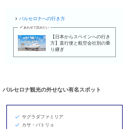
バルセロナへの行き方
あわせて読みたい
【日本からスペインへの行き
方】直行便と航空会社別の乗
り継ぎ
バルセロナ観光の外せない有名スポット
サグラダファミリア
カサ・バトリョ