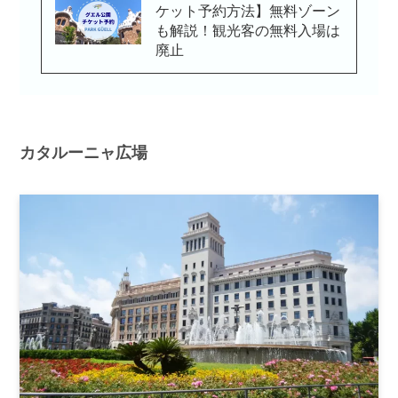
ケット予約方法】無料ゾーン
も解説！観光客の無料入場は
廃止
カタルーニャ広場