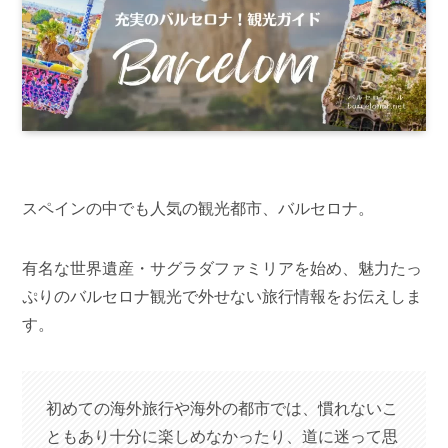
スペインの中でも人気の観光都市、バルセロナ。
有名な世界遺産・サグラダファミリアを始め、魅力たっ
ぷりのバルセロナ観光で外せない旅行情報をお伝えしま
す。
初めての海外旅行や海外の都市では、慣れないこ
ともあり十分に楽しめなかったり、道に迷って思