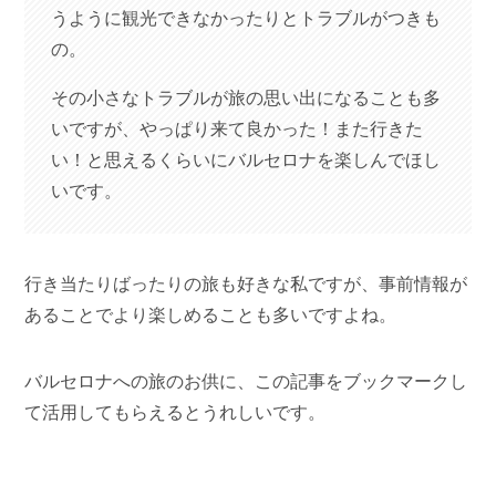
うように観光できなかったりとトラブルがつきも
の。
その小さなトラブルが旅の思い出になることも多
いですが、やっぱり来て良かった！また行きた
い！と思えるくらいにバルセロナを楽しんでほし
いです。
行き当たりばったりの旅も好きな私ですが、事前情報が
あることでより楽しめることも多いですよね。
バルセロナへの旅のお供に、この記事をブックマークし
て活用してもらえるとうれしいです。