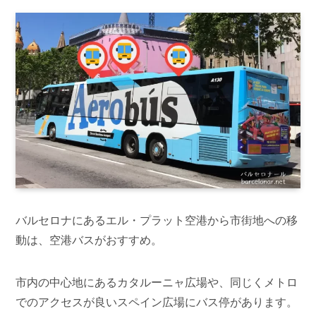
バルセロナにあるエル・プラット空港から市街地への移
動は、空港バスがおすすめ。
市内の中心地にあるカタルーニャ広場や、同じくメトロ
でのアクセスが良いスペイン広場にバス停があります。