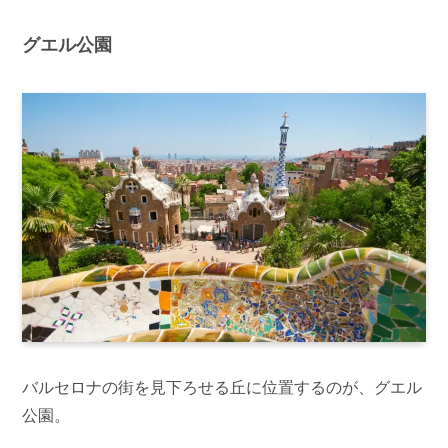
グエル公園
バルセロナの街を見下ろせる丘に位置するのが、グエル
公園。