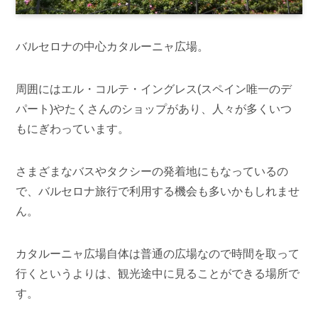
バルセロナの中心カタルーニャ広場。
周囲にはエル・コルテ・イングレス(スペイン唯一のデ
パート)やたくさんのショップがあり、人々が多くいつ
もにぎわっています。
さまざまなバスやタクシーの発着地にもなっているの
で、バルセロナ旅行で利用する機会も多いかもしれませ
ん。
カタルーニャ広場自体は普通の広場なので時間を取って
行くというよりは、観光途中に見ることができる場所で
す。