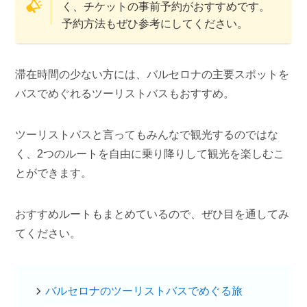
く、チケットの事前予約がおすすめです。
予約方法もぜひ参考にしてください。
滞在時間の少ない方には、バルセロナの主要スポットを
バスでめぐれるツーリストバスもおすすめ。
ツーリストバスと言ってもみんなで観光するのではな
く、2つのルートを自由に乗り降りして観光を楽しむこ
とができます。
おすすめルートもまとめているので、ぜひ目を通してみ
てください。
バルセロナのツーリストバスでめぐる旅