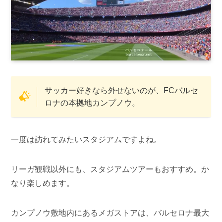
サッカー好きなら外せないのが、FCバルセ
ロナの本拠地カンプノウ。
一度は訪れてみたいスタジアムですよね。
リーガ観戦以外にも、スタジアムツアーもおすすめ。か
なり楽しめます。
カンプノウ敷地内にあるメガストアは、バルセロナ最大