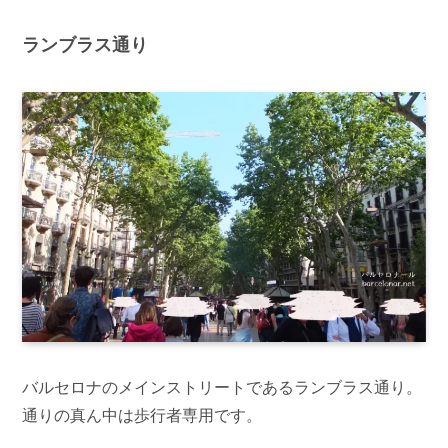
ランブラス通り
バルセロナのメインストリートであるランブラス通り。
通りの真ん中は歩行者専用です。