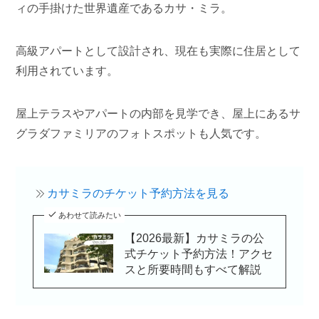
ィの手掛けた世界遺産であるカサ・ミラ。
高級アパートとして設計され、現在も実際に住居として
利用されています。
屋上テラスやアパートの内部を見学でき、屋上にあるサ
グラダファミリアのフォトスポットも人気です。
カサミラのチケット予約方法を見る
あわせて読みたい
【2026最新】カサミラの公
式チケット予約方法！アクセ
スと所要時間もすべて解説