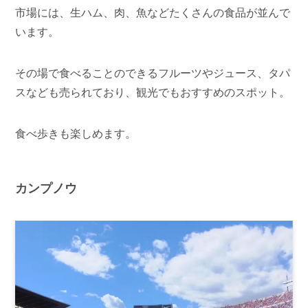
市場には、生ハム、肉、魚などたくさんの食品が並んで
います。
その場で食べることのできるフルーツやジュース、タパ
スなども売られており、観光でもおすすめのスポット。
食べ歩きも楽しめます。
カンプノウ