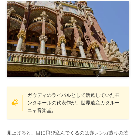
ガウディのライバルとして活躍していたモ
ンタネールの代表作が、世界遺産カタルー
ニャ音楽堂。
見上げると、目に飛び込んでくるのは赤レンガ造りの装